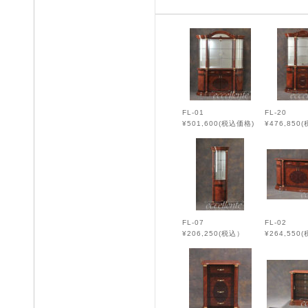
FL-01
FL-20
¥501,600(税込価格)
¥476,850(
FL-07
FL-02
¥206,250(税込）
¥264,550