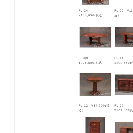
FL-24
FL-06 ¥11
¥144,650(税込）
込）
FL-09
FL-14
¥226,600(税込）
¥209,550
FL-12 ¥84,700(税
FL-52
込）
¥169,400